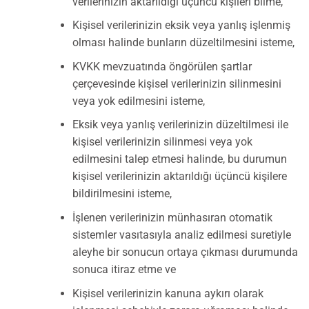
verilerinizin aktarıldığı üçüncü kişileri bilme,
Kişisel verilerinizin eksik veya yanlış işlenmiş
olması halinde bunların düzeltilmesini isteme,
KVKK mevzuatında öngörülen şartlar
çerçevesinde kişisel verilerinizin silinmesini
veya yok edilmesini isteme,
Eksik veya yanlış verilerinizin düzeltilmesi ile
kişisel verilerinizin silinmesi veya yok
edilmesini talep etmesi halinde, bu durumun
kişisel verilerinizin aktarıldığı üçüncü kişilere
bildirilmesini isteme,
İşlenen verilerinizin münhasıran otomatik
sistemler vasıtasıyla analiz edilmesi suretiyle
aleyhe bir sonucun ortaya çıkması durumunda
sonuca itiraz etme ve
Kişisel verilerinizin kanuna aykırı olarak