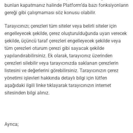
bunları kapatmanız halinde Platform’da bazı fonksiyonların
gereği gibi çalışmaması söz konusu olabilir.
Tarayıcınızı; çerezleri tüm siteler veya belirli siteler için
engelleyecek şekilde, çerez oluşturulduğunda uyarı verecek
şekilde, üçüncü taraf çerezleri engelleyecek şekilde veya
tüm çerezleri oturum çerezi gibi sayacak şekilde
yapılandırabilirsiniz. Ek olarak, tarayıcınız üzerinden
çerezleri silebilir veya tarayıcınızda saklanan çerezlerin
listesini ve değerlerini görebilirsiniz. Tarayıcınızın çerez
yönetimi işlevleri hakkında detaylı bilgi için lütfen
aşağıdaki ilgili linke tıklayarak tarayıcınızın internet
sitesinden bilgi alınız.
Ayrıca;