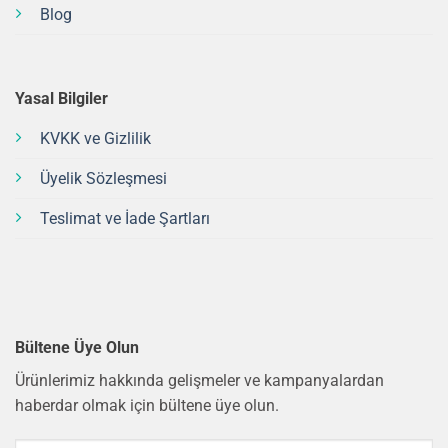
Blog
Yasal Bilgiler
KVKK ve Gizlilik
Üyelik Sözleşmesi
Teslimat ve İade Şartları
Bültene Üye Olun
Ürünlerimiz hakkında gelişmeler ve kampanyalardan
haberdar olmak için bültene üye olun.