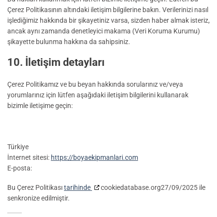
Çerez Politikasının altındaki iletişim bilgilerine bakın. Verilerinizi nasıl
işlediğimiz hakkında bir şikayetiniz varsa, sizden haber almak isteriz,
ancak aynı zamanda denetleyici makama (Veri Koruma Kurumu)
şikayette bulunma hakkına da sahipsiniz.
10. İletişim detayları
Çerez Politikamız ve bu beyan hakkında sorularınız ve/veya
yorumlarınız için lütfen aşağıdaki iletişim bilgilerini kullanarak
bizimle iletişime geçin:
Türkiye
İnternet sitesi:
https://boyaekipmanlari.com
E-posta:
Bu Çerez Politikası
tarihinde
cookiedatabase.org27/09/2025 ile
senkronize edilmiştir.