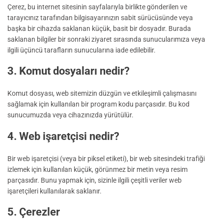
Çerez, bu internet sitesinin sayfalarıyla birlikte gönderilen ve
tarayıcınız tarafından bilgisayarınızın sabit sürücüsünde veya
başka bir cihazda saklanan küçük, basit bir dosyadır. Burada
saklanan bilgiler bir sonraki ziyaret sırasında sunucularımıza veya
ilgili üçüncü tarafların sunucularına iade edilebilir.
3. Komut dosyaları nedir?
Komut dosyası, web sitemizin düzgün ve etkileşimli çalışmasını
sağlamak için kullanılan bir program kodu parçasıdır. Bu kod
sunucumuzda veya cihazınızda yürütülür.
4. Web işaretçisi nedir?
Bir web işaretçisi (veya bir piksel etiketi), bir web sitesindeki trafiği
izlemek için kullanılan küçük, görünmez bir metin veya resim
parçasıdır. Bunu yapmak için, sizinle ilgili çeşitli veriler web
işaretçileri kullanılarak saklanır.
5. Çerezler