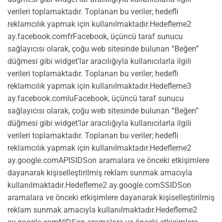
verileri toplamaktadır. Toplanan bu veriler; hedefli
reklamcılık yapmak için kullanılmaktadır.Hedefleme2
ay.facebook.comfrFacebook, üçüncü taraf sunucu
sağlayıcısı olarak, çoğu web sitesinde bulunan “Beğen”
düğmesi gibi widget’lar aracılığıyla kullanıcılarla ilgili
verileri toplamaktadır. Toplanan bu veriler; hedefli
reklamcılık yapmak için kullanılmaktadır.Hedefleme3
ay.facebook.comluFacebook, üçüncü taraf sunucu
sağlayıcısı olarak, çoğu web sitesinde bulunan “Beğen”
düğmesi gibi widget’lar aracılığıyla kullanıcılarla ilgili
verileri toplamaktadır. Toplanan bu veriler; hedefli
reklamcılık yapmak için kullanılmaktadır.Hedefleme2
ay.google.comAPISIDSon aramalara ve önceki etkişimlere
dayanarak kişiselleştirilmiş reklam sunmak amacıyla
kullanılmaktadır.Hedefleme2 ay.google.comSSIDSon
aramalara ve önceki etkişimlere dayanarak kişiselleştirilmiş
reklam sunmak amacıyla kullanılmaktadır.Hedefleme2