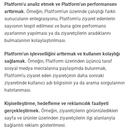
Platform’u analiz etmek ve Platform’un performansını
arttırmak.
Örneğin, Platform’un üzerinde çalıştığı farklı
sunucuların entegrasyonu, Platform’u ziyaret edenlerin
sayısının tespit edilmesi ve buna göre performans
ayarlarının yapılması ya da ziyaretçilerin aradıklarını
bulmalarının kolaylaştırılması.
Platform’un işlevselliğini arttırmak ve kullanım kolaylığı
sağlamak.
Örneğin, Platform üzerinden üçüncü taraf
sosyal medya mecralarına paylaşımda bulunmak,
Platform’u ziyaret eden ziyaretçinin daha sonraki
ziyaretinde kullanıcı adı bilgisinin ya da arama sorgularının
hatırlanması.
Kişiselleştirme, hedefleme ve reklamcılık faaliyeti
gerçekleştirmek.
Örneğin, ziyaretçilerin görüntüledikleri
sayfa ve ürünler üzerinden ziyaretçilerin ilgi alanlarıyla
bağlantılı reklam gösterilmesi.