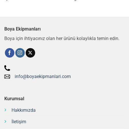
Boya Ekipmanları
Boya için ihtiyacınız olan her ürünü kolaylıkla temin edin.
info@boyaekipmanlari.com
Kurumsal
Hakkımızda
İletişim