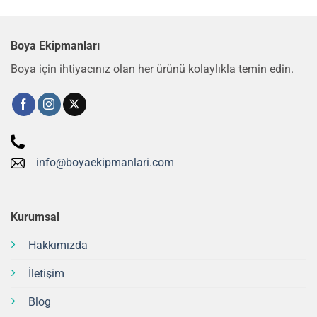
Boya Ekipmanları
Boya için ihtiyacınız olan her ürünü kolaylıkla temin edin.
info@boyaekipmanlari.com
Kurumsal
Hakkımızda
İletişim
Blog