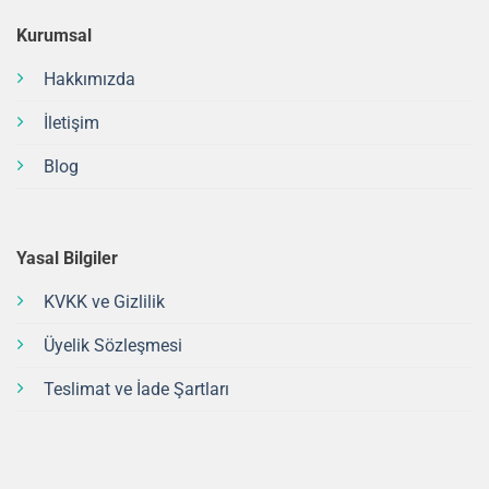
Kurumsal
Hakkımızda
İletişim
Blog
Yasal Bilgiler
KVKK ve Gizlilik
Üyelik Sözleşmesi
Teslimat ve İade Şartları