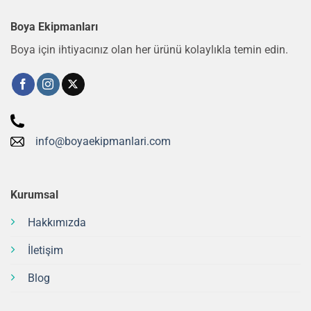
Boya Ekipmanları
Boya için ihtiyacınız olan her ürünü kolaylıkla temin edin.
info@boyaekipmanlari.com
Kurumsal
Hakkımızda
İletişim
Blog